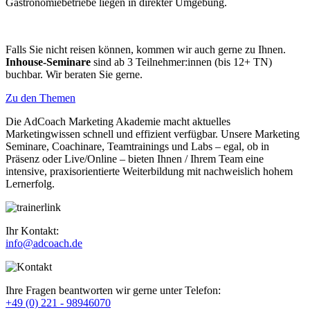
Gastronomiebetriebe liegen in direkter Umgebung.
Falls Sie nicht reisen können, kommen wir auch gerne zu Ihnen.
Inhouse-Seminare
sind ab 3 Teilnehmer:innen (bis 12+ TN)
buchbar. Wir beraten Sie gerne.
Zu den Themen
Die AdCoach Marketing Akademie macht aktuelles
Marketingwissen schnell und effizient verfügbar. Unsere Marketing
Seminare, Coachinare, Teamtrainings und Labs – egal, ob in
Präsenz oder Live/Online – bieten Ihnen / Ihrem Team eine
intensive, praxisorientierte Weiterbildung mit nachweislich hohem
Lernerfolg.
Ihr Kontakt:
info@adcoach.de
Ihre Fragen beantworten wir gerne unter Telefon:
+49 (0) 221 - 98946070