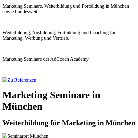
Marketing Seminare, Weiterbildung und Fortbildung in München
sowie bundesweit.
Weiterbildung, Ausbildung, Fortbildung und Coaching für
Marketing, Werbung und Vertrieb.
Marketing Seminare der AdCoach Academy.
Marketing Seminare in
München
Weiterbildung für Marketing in München