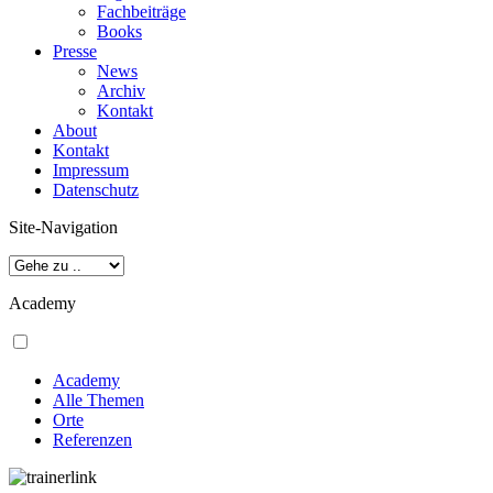
Fachbeiträge
Books
Presse
News
Archiv
Kontakt
About
Kontakt
Impressum
Datenschutz
Site-Navigation
Academy
Academy
Alle Themen
Orte
Referenzen